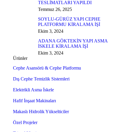
TESLİMATLARI YAPILDI
Temmuz 26, 2025
SOYLU-GÜRÜZ YAPI CEPHE
PLATFORMU KİRALAMA İŞİ
Ekim 3, 2024
ADANA GÖKTEKİN YAPI ASMA
İSKELE KİRALAMA İŞİ
Ekim 3, 2024
Ürünler
Cephe Asansörü & Cephe Platformu
Dış Cephe Temizlik Sistemleri
Elektrikli Asma İskele
Hafif İnşaat Makinaları
Makaslı Hidrolik Yükselticiler
Özel Projeler