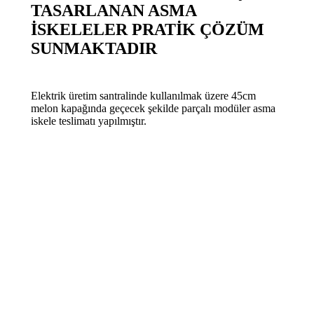
TASARLANAN ASMA
İSKELELER PRATİK ÇÖZÜM
SUNMAKTADIR
Elektrik üretim santralinde kullanılmak üzere 45cm
melon kapağında geçecek şekilde parçalı modüler asma
iskele teslimatı yapılmıştır.