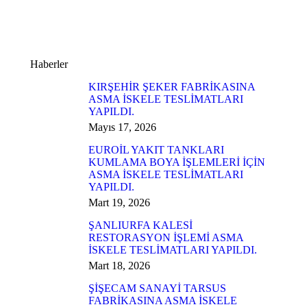
Haberler
KIRŞEHİR ŞEKER FABRİKASINA
ASMA İSKELE TESLİMATLARI
YAPILDI.
Mayıs 17, 2026
EUROİL YAKIT TANKLARI
KUMLAMA BOYA İŞLEMLERİ İÇİN
ASMA İSKELE TESLİMATLARI
YAPILDI.
Mart 19, 2026
ŞANLIURFA KALESİ
RESTORASYON İŞLEMİ ASMA
İSKELE TESLİMATLARI YAPILDI.
Mart 18, 2026
ŞİŞECAM SANAYİ TARSUS
FABRİKASINA ASMA İSKELE