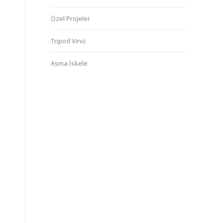
Özel Projeler
Tripod Vinci
Asma İskele