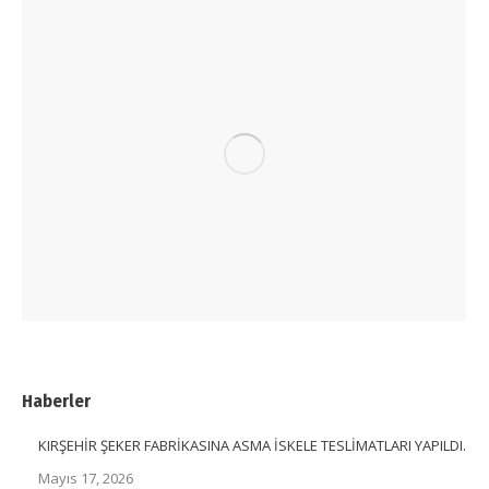
Haberler
KIRŞEHİR ŞEKER FABRİKASINA ASMA İSKELE TESLİMATLARI YAPILDI.
Mayıs 17, 2026