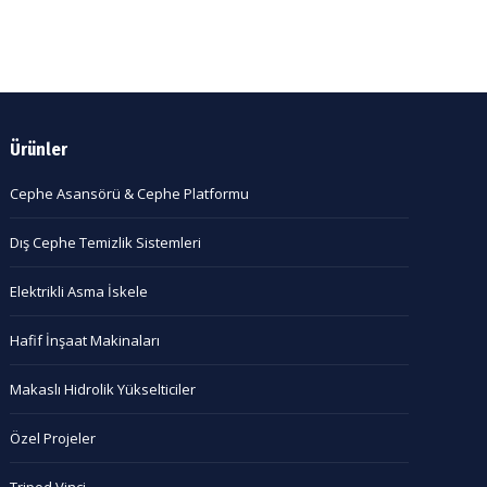
Ürünler
Cephe Asansörü & Cephe Platformu
Dış Cephe Temizlik Sistemleri
Elektrikli Asma İskele
Hafif İnşaat Makinaları
Makaslı Hidrolik Yükselticiler
Özel Projeler